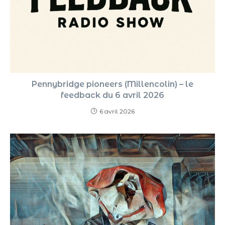
Pennybridge pioneers (Millencolin) – le
feedback du 6 avril 2026
6 avril 2026