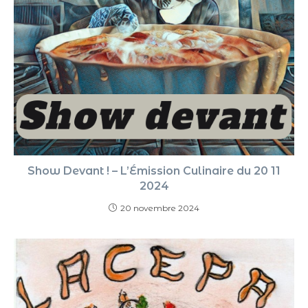
Show Devant ! – L’Émission Culinaire du 20 11
2024
20 novembre 2024