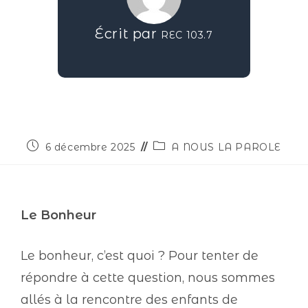
Écrit par
REC 103.7
6 décembre 2025
A NOUS LA PAROLE
Le Bonheur
Le bonheur, c’est quoi ? Pour tenter de
répondre à cette question, nous sommes
allés à la rencontre des enfants de