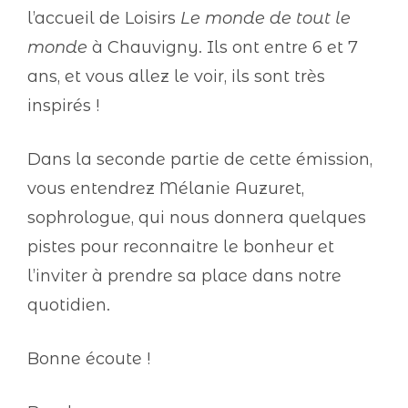
l’accueil de Loisirs
Le monde de tout le
monde
à Chauvigny. Ils ont entre 6 et 7
ans, et vous allez le voir, ils sont très
inspirés !
Dans la seconde partie de cette émission,
vous entendrez Mélanie Auzuret,
sophrologue, qui nous donnera quelques
pistes pour reconnaitre le bonheur et
l’inviter à prendre sa place dans notre
quotidien.
Bonne écoute !