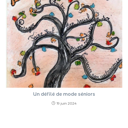
Un défilé de mode séniors
19 juin 2024