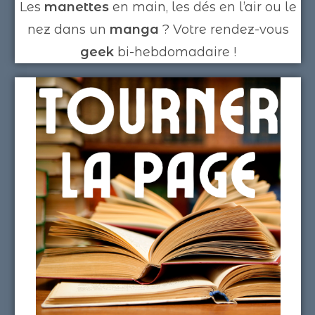
Les
manettes
en main, les dés en l’air ou le
nez dans un
manga
? Votre rendez-vous
geek
bi-hebdomadaire !