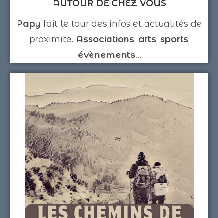
AUTOUR DE CHEZ VOUS
Papy
fait le tour des infos et actualités de
proximité.
Associations
,
arts
,
sports
,
évènements
...