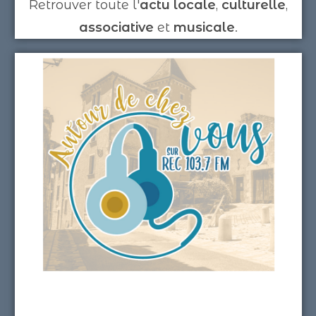
Retrouver toute l'
actu locale
,
culturelle
,
associative
et
musicale
.