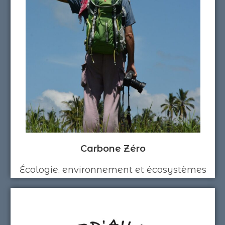
Carbone Zéro
Écologie, environnement et écosystèmes