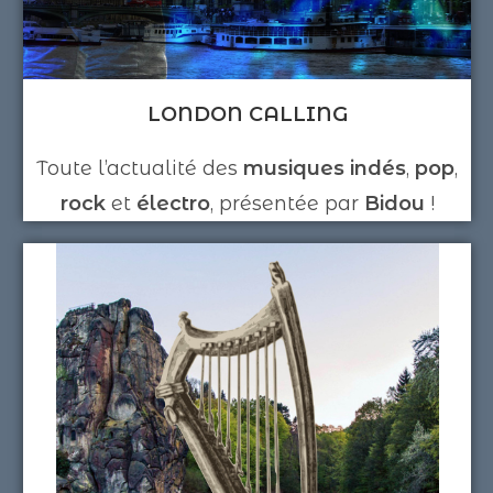
LONDON CALLING
Toute l’actualité des
musiques
indés
,
pop
,
rock
et
électro
, présentée par
Bidou
!