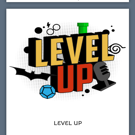
LEVEL UP