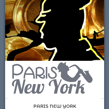
PARIS NEW YORK