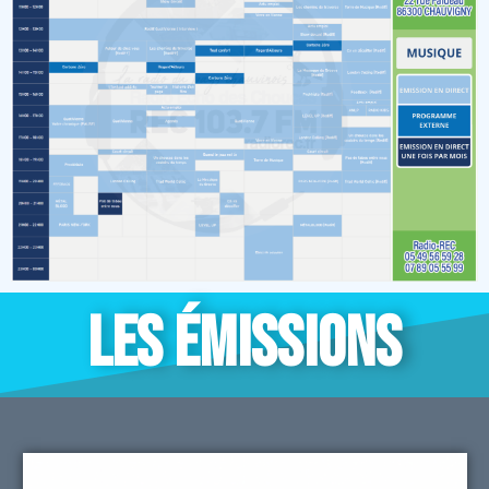
LES ÉMISSIONS