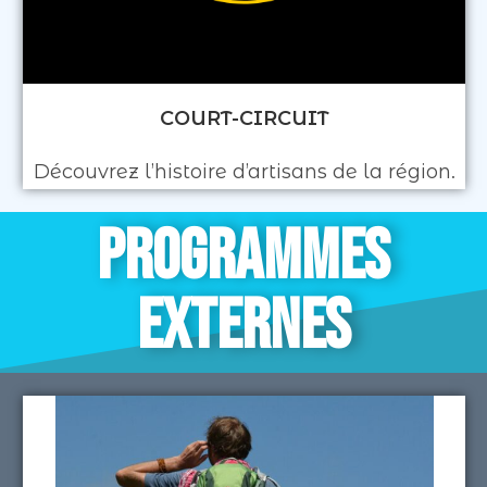
COURT-CIRCUIT
Découvrez l’histoire d’artisans de la région.
PROGRAMMES
EXTERNES