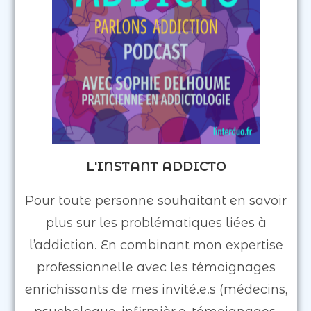
L'INSTANT ADDICTO
Pour toute personne souhaitant en savoir
plus sur les problématiques liées à
l’addiction. En combinant mon expertise
professionnelle avec les témoignages
enrichissants de mes invité.e.s (médecins,