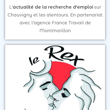
L'
actualité de la recherche d'emploi
sur
Chauvigny et les alentours. En partenariat
avec l'agence France Travail de
Montmorillon