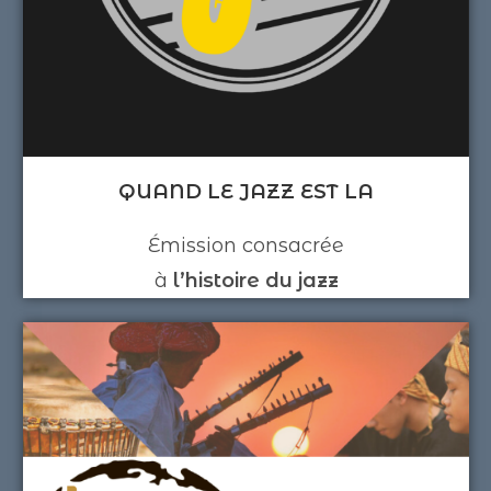
QUAND LE JAZZ EST LA
Émission consacrée
à
l’histoire du jazz