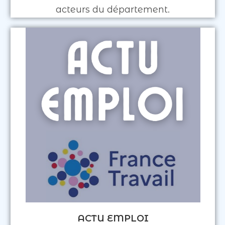
acteurs du département.
ACTU EMPLOI