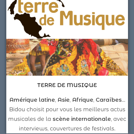
TERRE DE MUSIQUE
Amérique latine
,
Asie
,
Afrique
,
Caraïbes
...
Bidou choisit pour vous les meilleurs actus
musicales de la
scène internationale
, avec
interviews, couvertures de festivals.