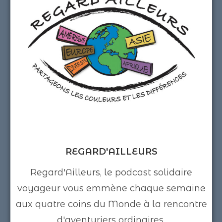
REGARD'AILLEURS
Regard'Ailleurs, le podcast solidaire
voyageur vous emmène chaque semaine
aux quatre coins du Monde à la rencontre
d'aventuriers ordinaires.