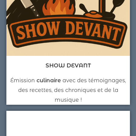
SHOW DEVANT
Émission
culinaire
avec des témoignages,
des recettes, des chroniques et de la
musique !