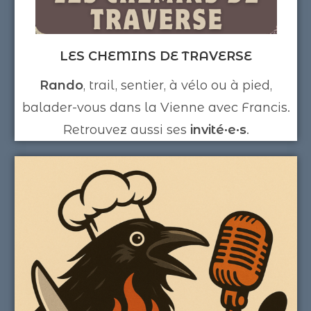
LES CHEMINS DE TRAVERSE
Rando
, trail, sentier, à vélo ou à pied,
balader-vous dans la Vienne avec Francis.
Retrouvez aussi ses
invité·e·s
.