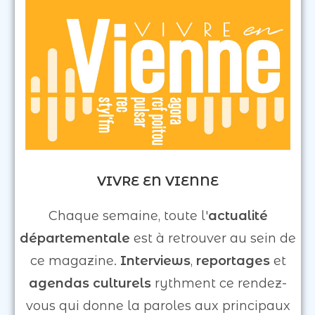
VIVRE EN VIENNE
Chaque semaine, toute l'
actualité
départementale
est à retrouver au sein de
ce magazine.
Interviews
,
reportages
et
agendas culturels
rythment ce rendez-
vous qui donne la paroles aux principaux