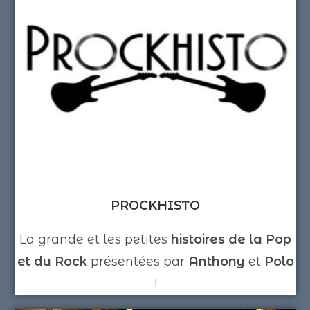
PROCKHISTO
La grande et les petites
histoires de la Pop
et du Rock
présentées par
Anthony
et
Polo
!