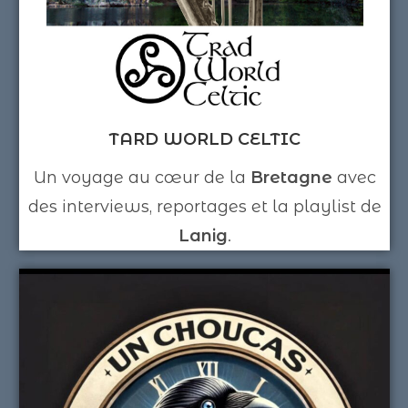
TARD WORLD CELTIC
Un voyage au cœur de la
Bretagne
avec
des interviews, reportages et la playlist de
Lanig
.