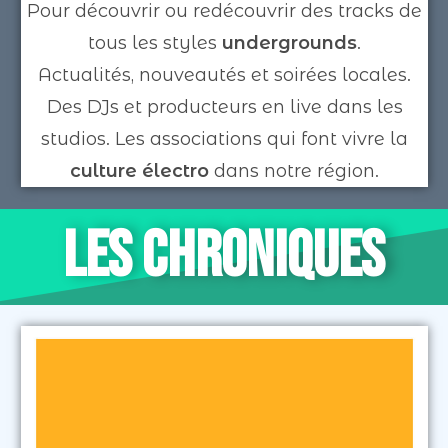
Pour découvrir ou redécouvrir des tracks de
tous les styles
undergrounds
.
Actualités, nouveautés et soirées locales.
Des DJs et producteurs en live dans les
studios.
Les associations qui font vivre la
culture électro
dans notre région.
LES CHRONIQUES