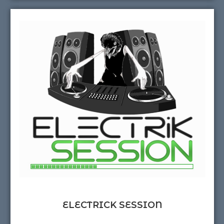
ELECTRICK SESSION