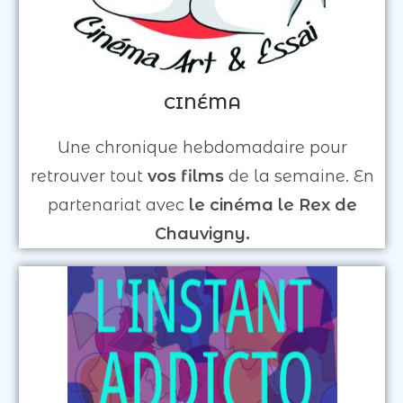
CINÉMA
Une chronique hebdomadaire pour
retrouver tout
vos films
de la semaine. En
partenariat avec
le cinéma le Rex de
Chauvigny.