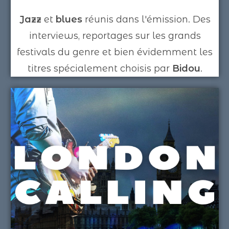
Jazz
et
blues
réunis dans l'émission. Des
interviews, reportages sur les grands
festivals du genre et bien évidemment les
titres spécialement choisis par
Bidou
.