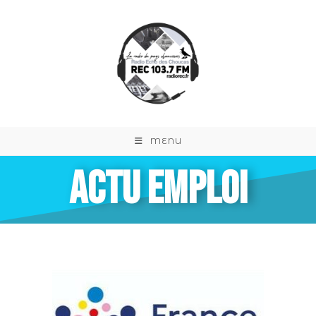
MENU
ACTU EMPLOI