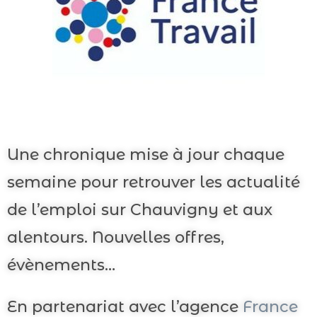
Une chronique mise à jour chaque
semaine pour retrouver les actualité
de l’emploi sur Chauvigny et aux
alentours. Nouvelles offres,
évènements…
En partenariat avec l’agence
France