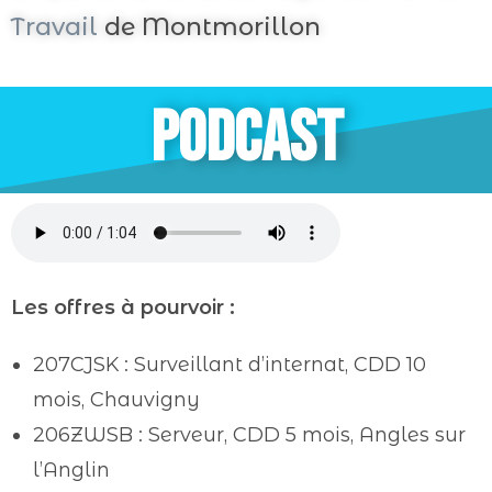
Travail
de Montmorillon
PODCAST
Les offres à pourvoir :
207CJSK : Surveillant d’internat, CDD 10
mois, Chauvigny
206ZWSB : Serveur, CDD 5 mois, Angles sur
l’Anglin