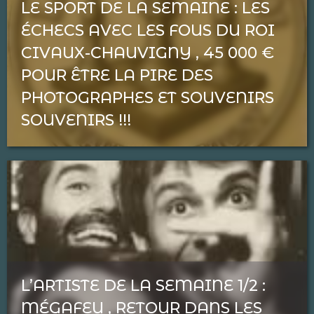
LE SPORT DE LA SEMAINE : LES
ÉCHECS AVEC LES FOUS DU ROI
CIVAUX-CHAUVIGNY , 45 000 €
POUR ÊTRE LA PIRE DES
PHOTOGRAPHES ET SOUVENIRS
SOUVENIRS !!!
L’ARTISTE DE LA SEMAINE 1/2 :
MÉGAFEU , RETOUR DANS LES