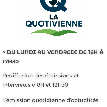
> DU LUNDI AU VENDREDI DE 16H À
17H30
Rediffusion des émissions et
interviews à 8H et 12H30
L’émission quotidienne d’actualités