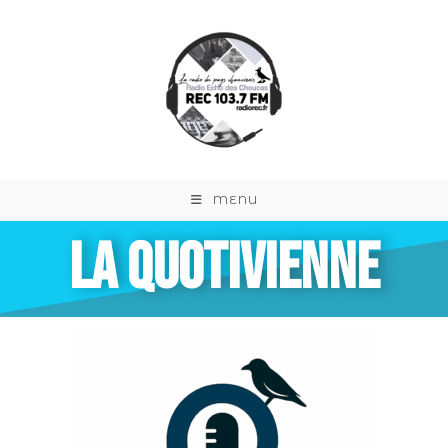
MENU
LA QUOTIVIENNE