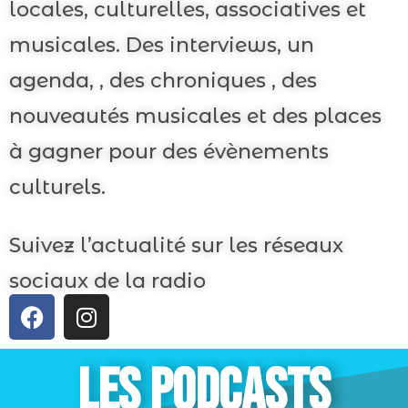
locales, culturelles, associatives et
musicales. Des interviews, un
agenda, , des chroniques , des
nouveautés musicales et des places
à gagner pour des évènements
culturels.
Suivez l’actualité sur les réseaux
sociaux de la radio
LES PODCASTS