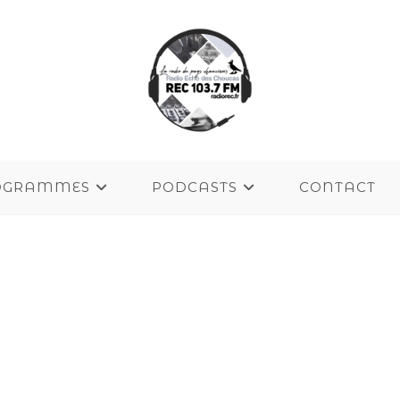
OGRAMMES
PODCASTS
CONTACT