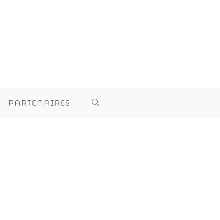
PARTENAIRES