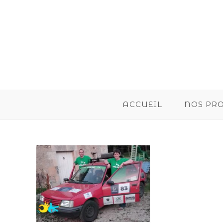
ACCUEIL
NOS PR