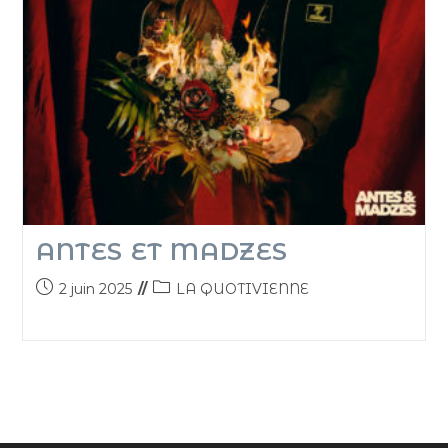
ANTES ET MADZES
2 juin 2025
LA QUOTIVIENNE