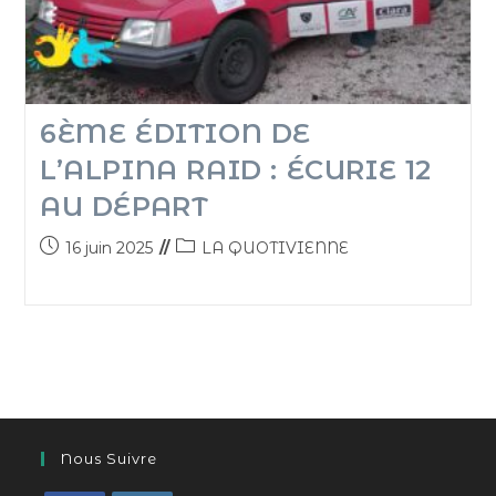
6ÈME ÉDITION DE
L’ALPINA RAID : ÉCURIE 12
AU DÉPART
16 juin 2025
LA QUOTIVIENNE
Nous Suivre