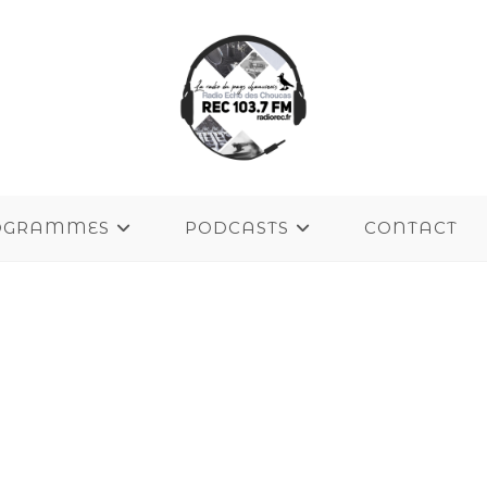
OGRAMMES
PODCASTS
CONTACT