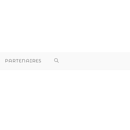
PARTENAIRES