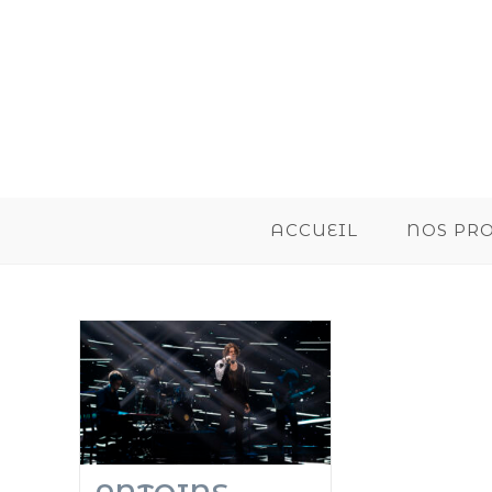
ACCUEIL
NOS PR