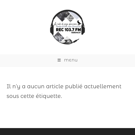
MENU
Il n’y a aucun article publié actuellement
sous cette étiquette.