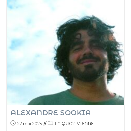
ALEXANDRE SOOKIA
22 mai 2025
LA QUOTIVIENNE