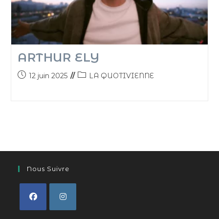
ARTHUR ELY
12 juin 2025
LA QUOTIVIENNE
Nous Suivre