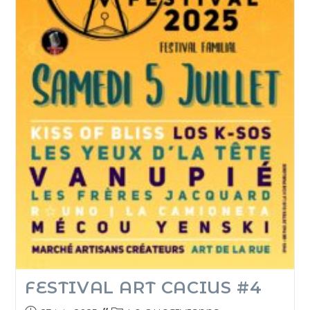
FESTIVAL ART CACIUS #4