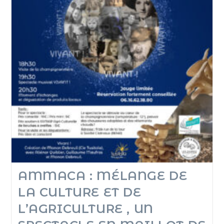
AMMACA : MÉLANGE DE
LA CULTURE ET DE
L’AGRICULTURE , UN