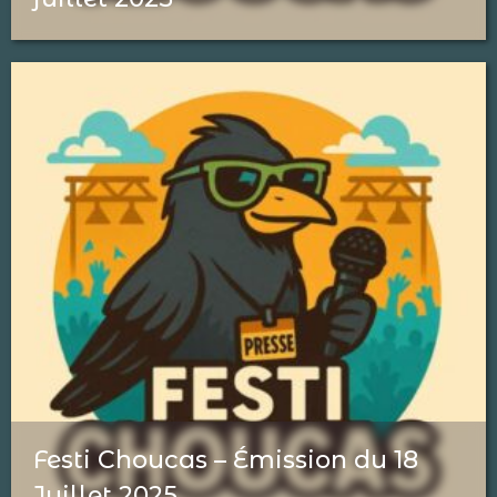
Festi Choucas – Émission du 18
Juillet 2025