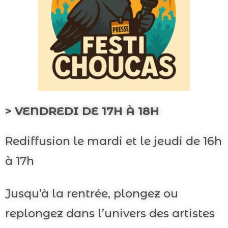
> VENDREDI DE 17H À 18H
Rediffusion le mardi et le jeudi de 16h
à 17h
Jusqu’à la rentrée, plongez ou
replongez dans l’univers des artistes