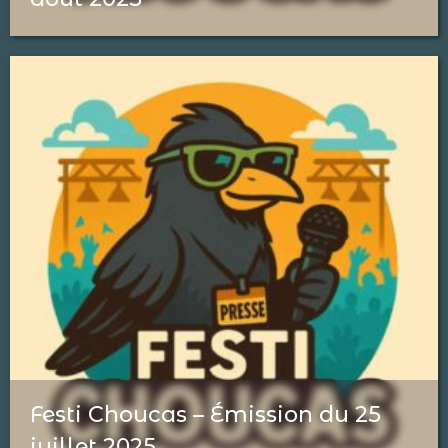
Festi Choucas – Émission du 25
juillet 2025