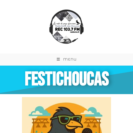
MENU
FESTICHOUCAS