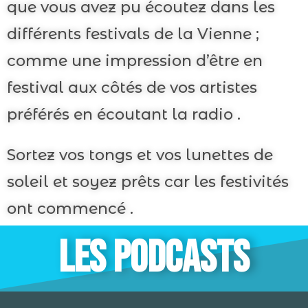
que vous avez pu écoutez dans les
différents festivals de la Vienne ;
comme une impression d’être en
festival aux côtés de vos artistes
préférés en écoutant la radio .
Sortez vos tongs et vos lunettes de
soleil et soyez prêts car les festivités
ont commencé .
LES PODCASTS