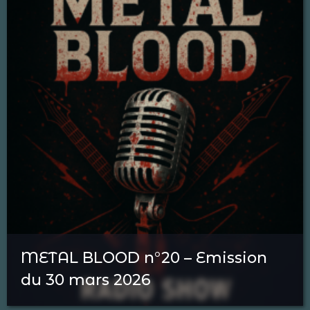
METAL BLOOD n°20 – Emission
du 30 mars 2026