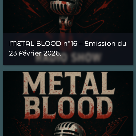
METAL BLOOD n°16 – Emission du
23 Février 2026.