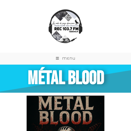
MENU
MÉTAL BLOOD