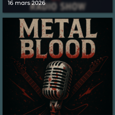
16 mars 2026