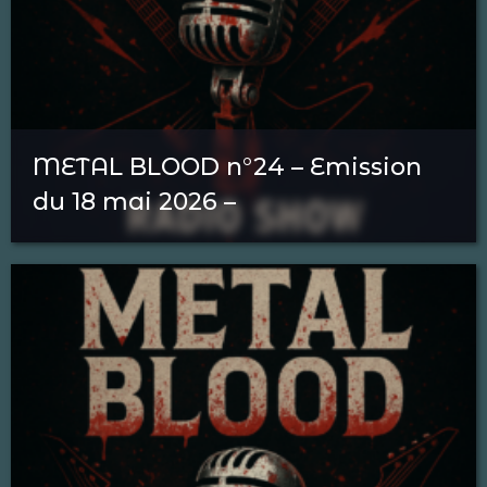
METAL BLOOD n°24 – Emission
du 18 mai 2026 –