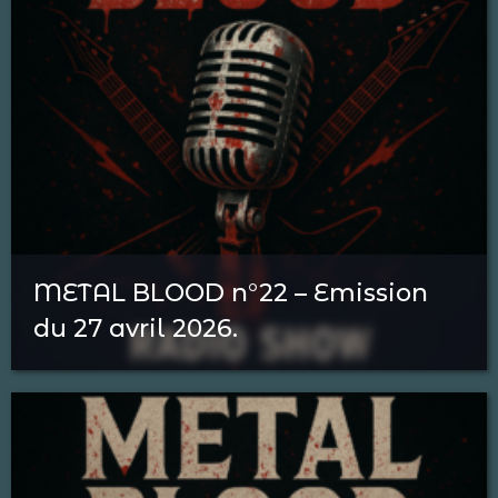
METAL BLOOD n°22 – Emission
du 27 avril 2026.