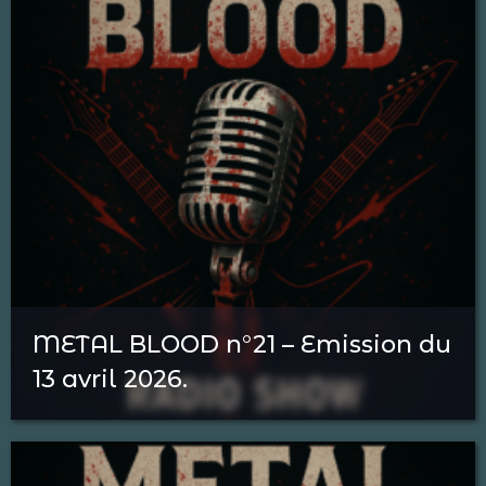
METAL BLOOD n°21 – Emission du
13 avril 2026.