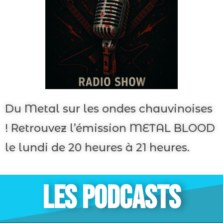
Du Metal sur les ondes chauvinoises
! Retrouvez l’émission METAL BLOOD
le lundi de 20 heures à 21 heures.
LES PODCASTS