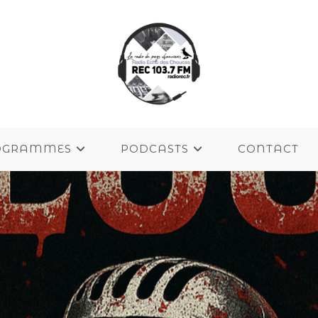
OGRAMMES
PODCASTS
CONTACT