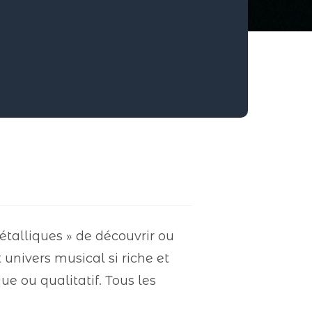
alliques » de découvrir ou
 univers musical si riche et
ue ou qualitatif. Tous les