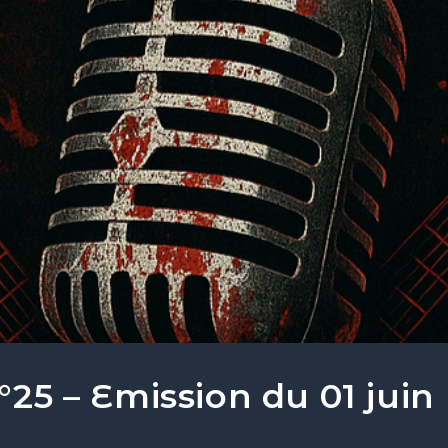
5 – Emission du 01 juin