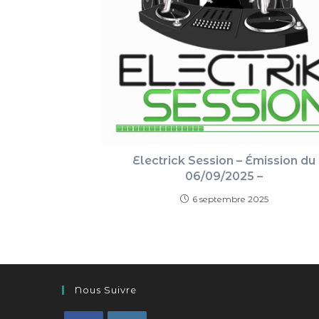
Electrick Session – Émission du
06/09/2025 –
6 septembre 2025
Nous Suivre