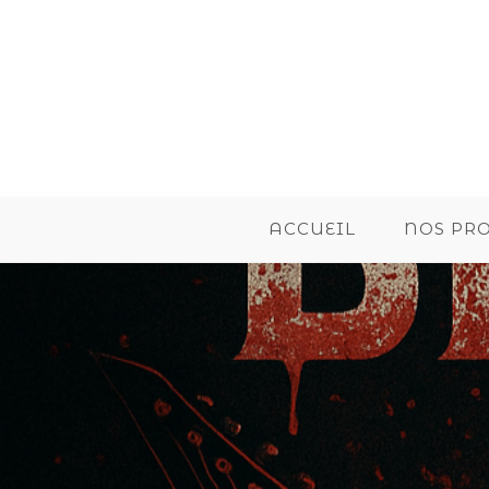
ACCUEIL
NOS PR