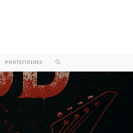
PARTENAIRES