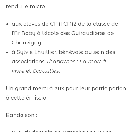
tendu le micro :
aux élèves de CM1 CM2 de la classe de
Mr Roby à l’école des Guiraudières de
Chauvigny,
à Sylvie Lhuillier, bénévole au sein des
associations
Thanathos : La mort à
vivre
et
Ecoutilles
.
Un grand merci à eux pour leur participation
à cette émission !
Bande son :