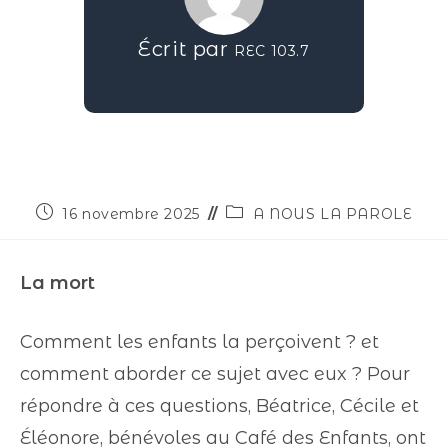
Écrit par
REC 103.7
16 novembre 2025
A NOUS LA PAROLE
La mort
Comment les enfants la perçoivent ? et
comment aborder ce sujet avec eux ? Pour
répondre à ces questions, Béatrice, Cécile et
Éléonore, bénévoles au Café des Enfants, ont