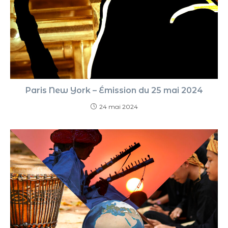
Paris New York – Émission du 25 mai 2024
24 mai 2024