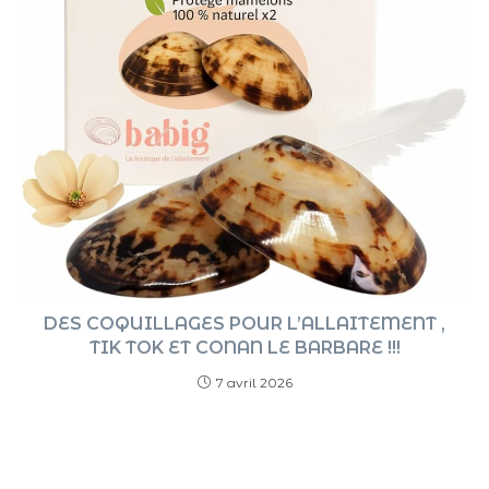
DES COQUILLAGES POUR L’ALLAITEMENT ,
TIK TOK ET CONAN LE BARBARE !!!
7 avril 2026