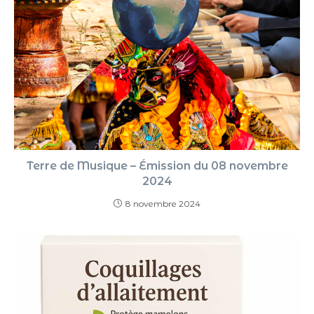
Terre de Musique – Émission du 08 novembre
2024
8 novembre 2024