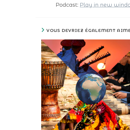
Podcast:
Play in new win
VOUS DEVRIEZ ÉGALEMENT AIM