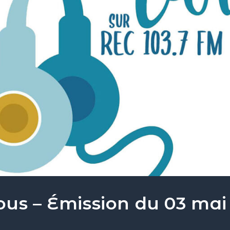
ous – Émission du 03 mai