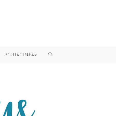
PARTENAIRES