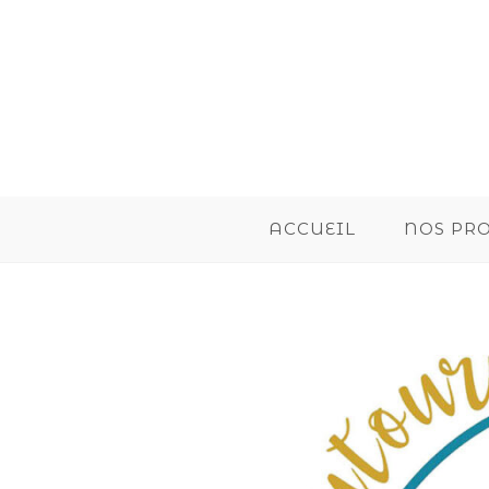
ACCUEIL
NOS PR