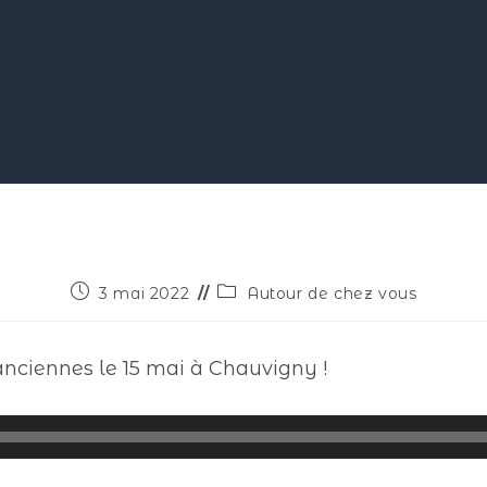
3 mai 2022
Autour de chez vous
nciennes le 15 mai à Chauvigny !