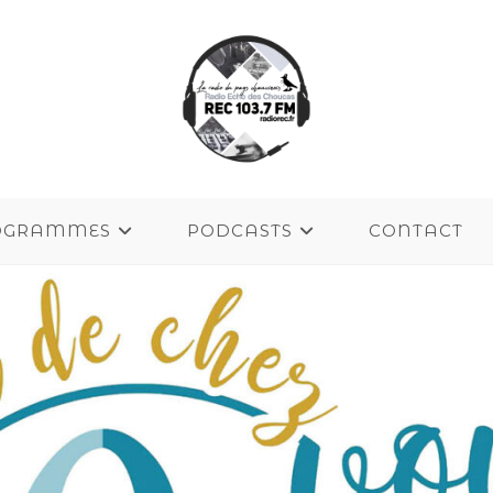
OGRAMMES
PODCASTS
CONTACT