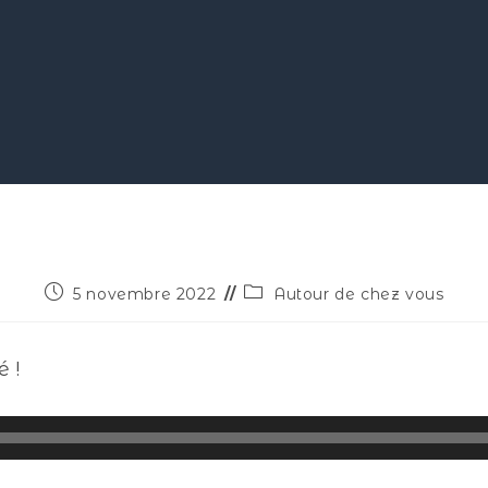
5 novembre 2022
Autour de chez vous
 !