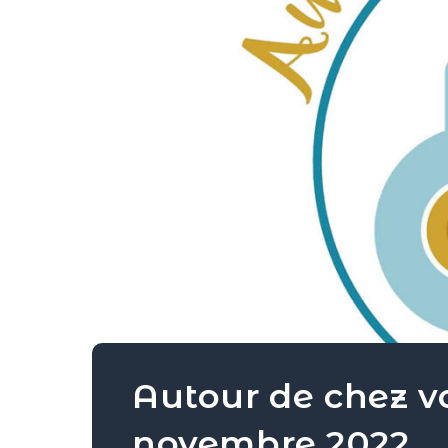
Autour de chez v
novembre 2022