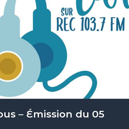
ous – Émission du 05