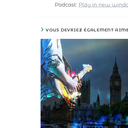
Podcast:
Play in new win
VOUS DEVRIEZ ÉGALEMENT AIM