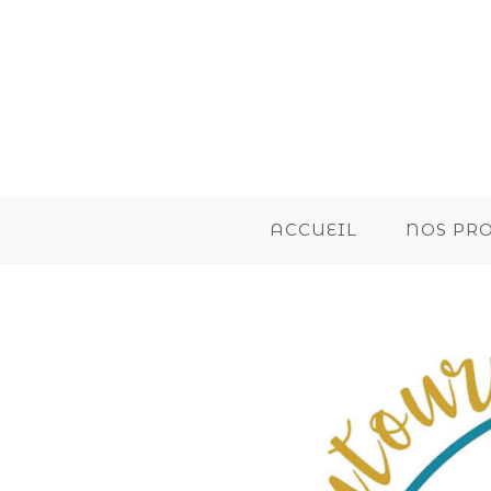
ACCUEIL
NOS PR