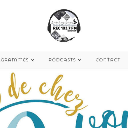
OGRAMMES
PODCASTS
CONTACT