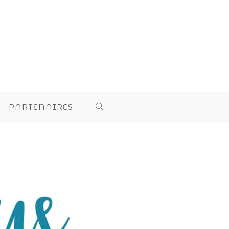
PARTENAIRES