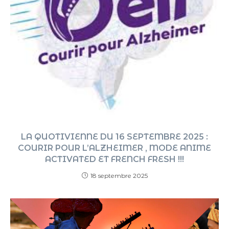
LA QUOTIVIENNE DU 16 SEPTEMBRE 2025 :
COURIR POUR L’ALZHEIMER , MODE ANIME
ACTIVATED ET FRENCH FRESH !!!
18 septembre 2025