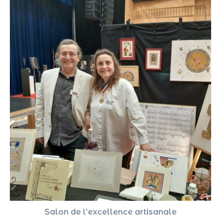
Salon de l’excellence artisanale