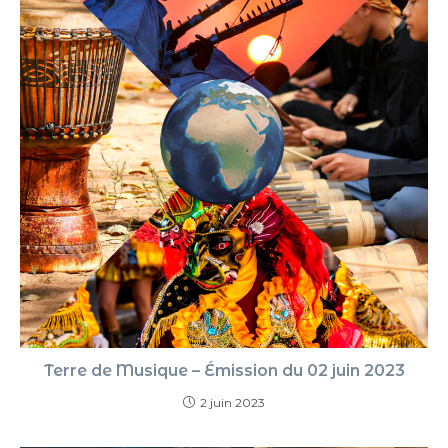
Terre de Musique – Émission du 02 juin 2023
2 juin 2023