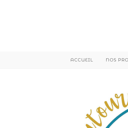
ACCUEIL
NOS PR