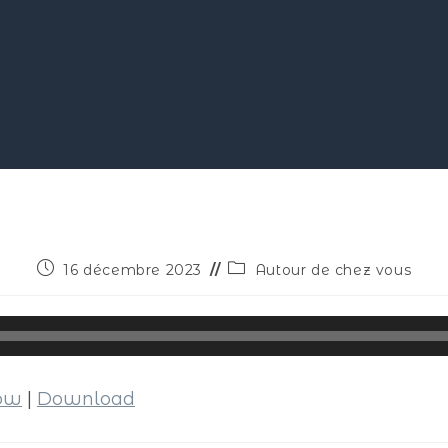
16 décembre 2023
Autour de chez vous
dow
|
Download