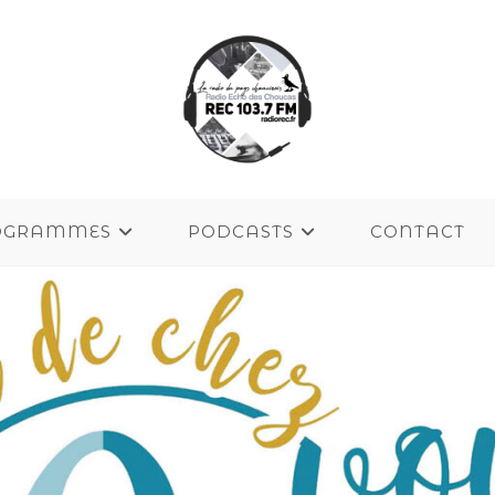
OGRAMMES
PODCASTS
CONTACT