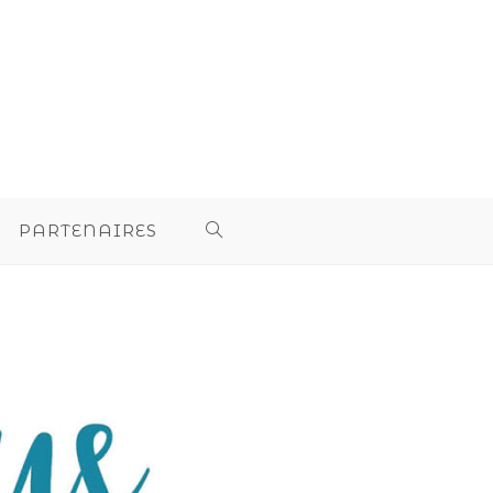
PARTENAIRES