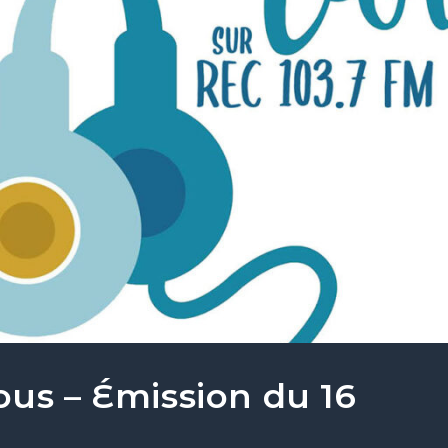
ous – Émission du 16