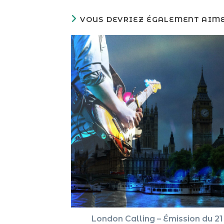
VOUS DEVRIEZ ÉGALEMENT AIM
London Calling – Émission du 21