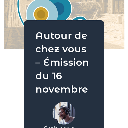
Autour de
chez vous
– Émission
du 16
novembre