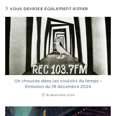
VOUS DEVRIEZ ÉGALEMENT AIMER
Un choucas dans les couloirs du temps –
Émission du 18 décembre 2024
18 décembre 2024