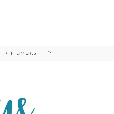
PARTENAIRES