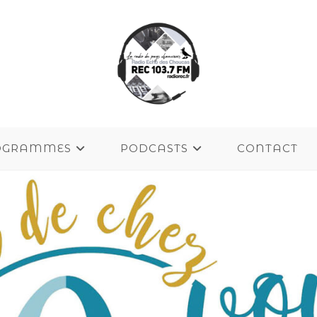
OGRAMMES
PODCASTS
CONTACT