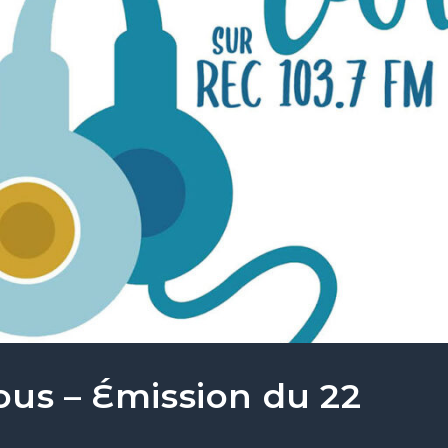
ous – Émission du 22