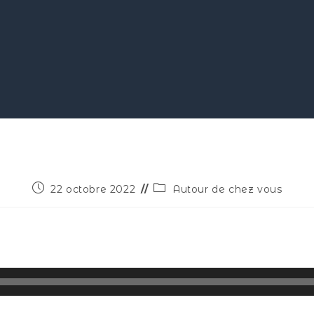
22 octobre 2022
Autour de chez vous