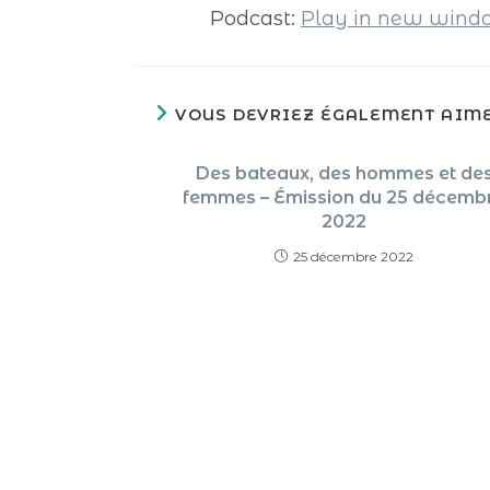
Podcast:
Play in new win
VOUS DEVRIEZ ÉGALEMENT AIM
Des bateaux, des hommes et de
femmes – Émission du 25 décemb
2022
25 décembre 2022