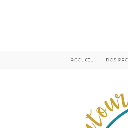
ACCUEIL
NOS PR