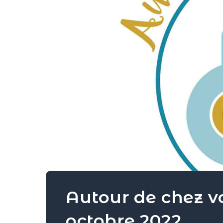
Autour de chez v
octobre 2022