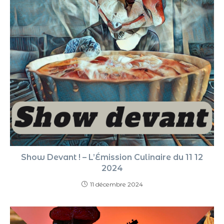
Show Devant ! – L’Émission Culinaire du 11 12
2024
11 décembre 2024