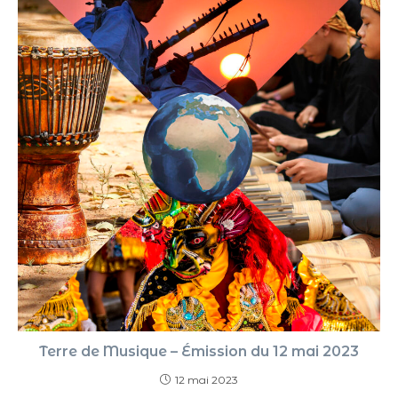
Terre de Musique – Émission du 12 mai 2023
12 mai 2023