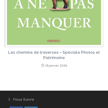
Les chemins de traverses – Spéciale Photos et
Patrimoine
25 janvier 2026
Nous Suivre