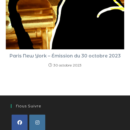
Paris New York – Émission du 30 octobre 2023
30 octobre 2023
Nous Suivre