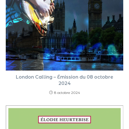
London Calling – Émission du 08 octobre
2024
8 octobre 2024