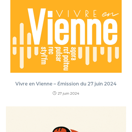
Vivre en Vienne – Émission du 27 juin 2024
27 juin 2024