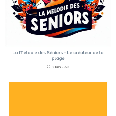
La Mélodie des Séniors – Le créateur de la
plage
17 juin 2025