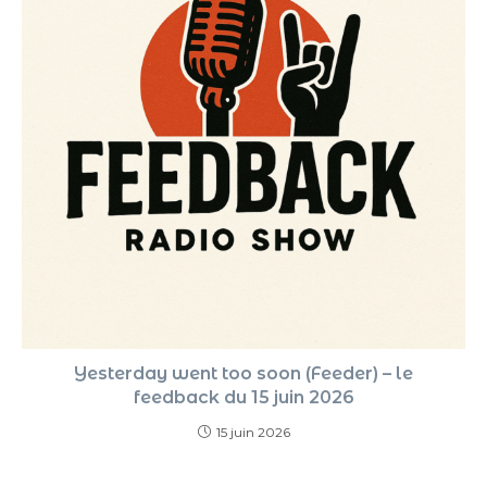
Yesterday went too soon (Feeder) – le
feedback du 15 juin 2026
15 juin 2026