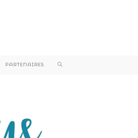
PARTENAIRES