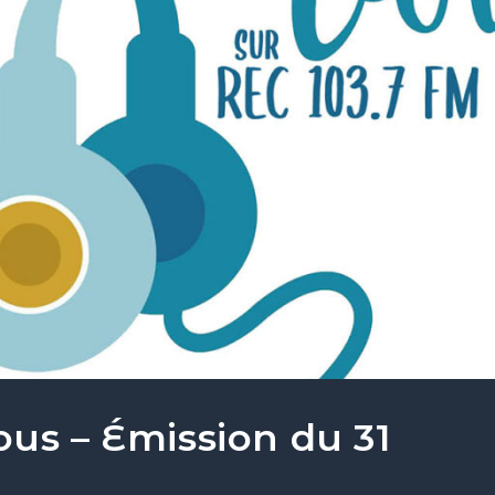
ous – Émission du 31