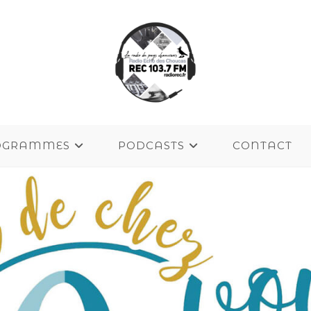
OGRAMMES
PODCASTS
CONTACT