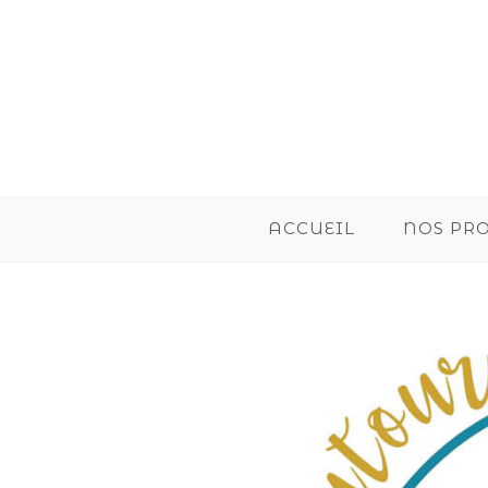
ACCUEIL
NOS PR