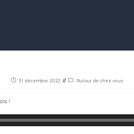
31 décembre 2022
Autour de chez vous
is !