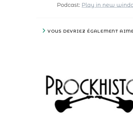
Podcast:
Play in new win
VOUS DEVRIEZ ÉGALEMENT AIM