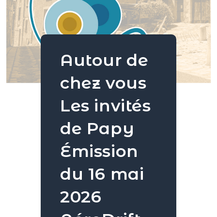
Autour de
chez vous
Les invités
de Papy
Émission
du 16 mai
2026