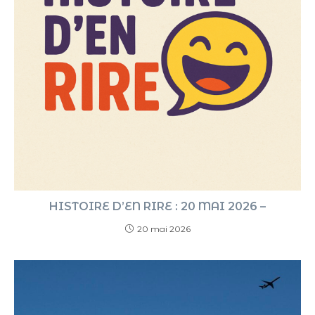
HISTOIRE D’EN RIRE : 20 MAI 2026 –
20 mai 2026