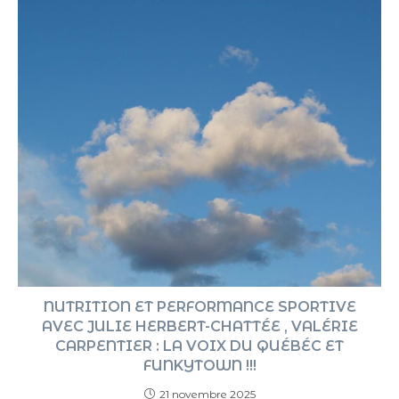
NUTRITION ET PERFORMANCE SPORTIVE
AVEC JULIE HERBERT-CHATTÉE , VALÉRIE
CARPENTIER : LA VOIX DU QUÉBÉC ET
FUNKYTOWN !!!
21 novembre 2025