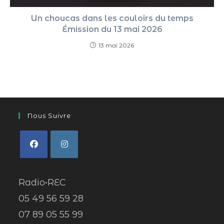
Un choucas dans les couloirs du temps
Émission du 13 mai 2026
13 mai 2026
Nous Suivre
Radio•REC
05 49 56 59 28
07 89 05 55 99