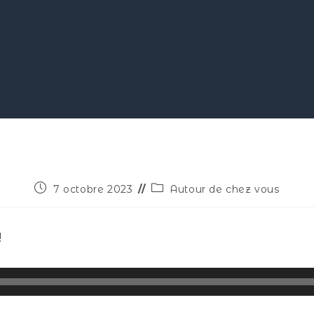
7 octobre 2023
Autour de chez vous
!