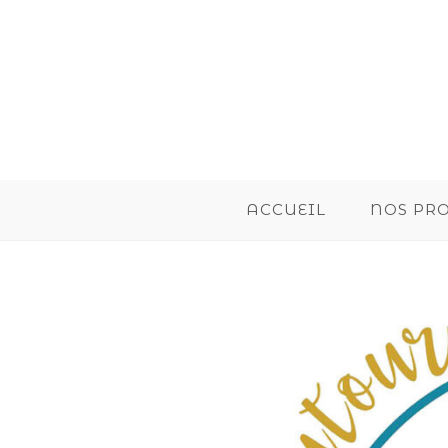
ACCUEIL
NOS PR