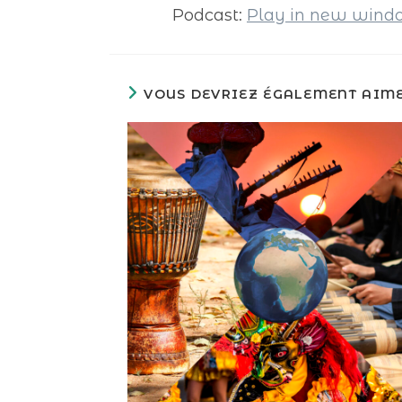
Podcast:
Play in new win
VOUS DEVRIEZ ÉGALEMENT AIM