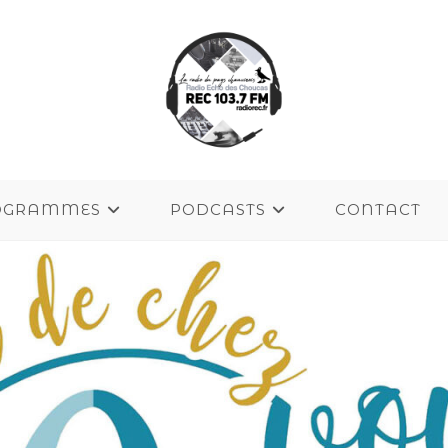
OGRAMMES
PODCASTS
CONTACT