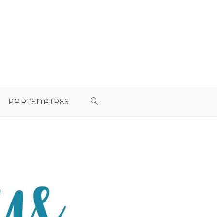
PARTENAIRES