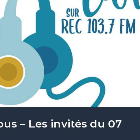
tés du 07