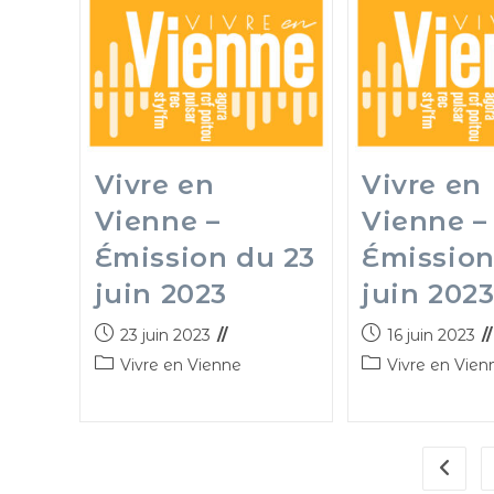
Vivre en
Vivre en
Vienne –
Vienne –
Émission du 23
Émission
juin 2023
juin 202
23 juin 2023
16 juin 2023
Vivre en Vienne
Vivre en Vien