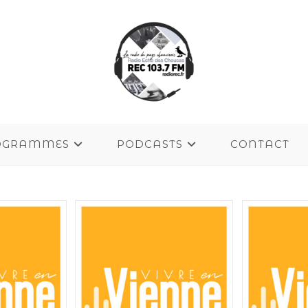
OGRAMMES
PODCASTS
CONTACT