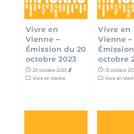
Vivre en
Vivre en
Vienne –
Vienne –
Émission du 20
Émission
octobre 2023
octobre 
20 octobre 2023
13 octobre 20
Vivre en Vienne
Vivre en Vien