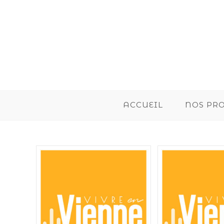
ACCUEIL
NOS PR