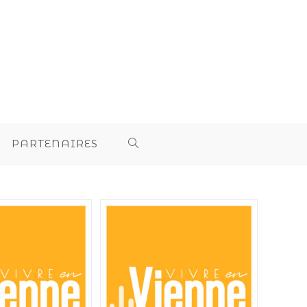
PARTENAIRES