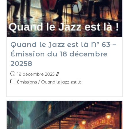
Quand le Jazz est là N° 63 –
Émission du 18 décembre
20258
18 décembre 2025
Émissions
/
Quand le jazz est là