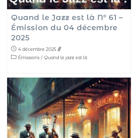
Quand le Jazz est là N° 61 –
Émission du 04 décembre
2025
4 décembre 2025
Émissions
/
Quand le jazz est là