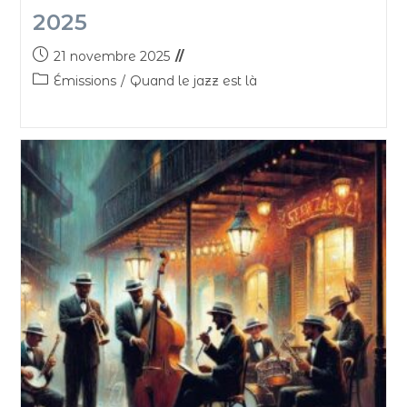
2025
21 novembre 2025
Émissions
/
Quand le jazz est là