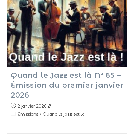
Quand le Jazz est là N° 65 –
Émission du premier janvier
2026
2 janvier 2026
Émissions
/
Quand le jazz est là