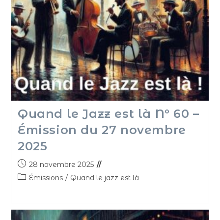
Quand le Jazz est là N° 60 –
Émission du 27 novembre
2025
28 novembre 2025
Émissions
/
Quand le jazz est là