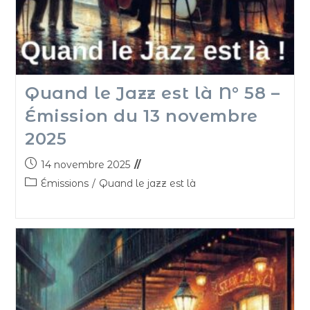
Quand le Jazz est là N° 58 –
Émission du 13 novembre
2025
14 novembre 2025
Émissions
/
Quand le jazz est là