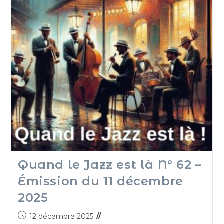
Quand le Jazz est là N° 62 –
Émission du 11 décembre
2025
12 décembre 2025