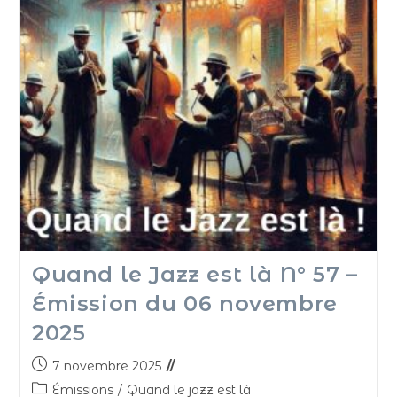
Quand le Jazz est là N° 57 –
Émission du 06 novembre
2025
7 novembre 2025
Émissions
/
Quand le jazz est là