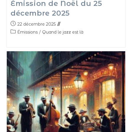
Émission de Noël du 25
décembre 2025
22 décembre 2025
Émissions
/
Quand le jazz est là