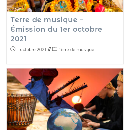
Terre de musique –
Émission du 1er octobre
2021
1 octobre 2021
Terre de musique