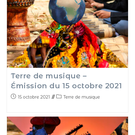
Terre de musique –
Émission du 15 octobre 2021
15 octobre 2021
Terre de musique