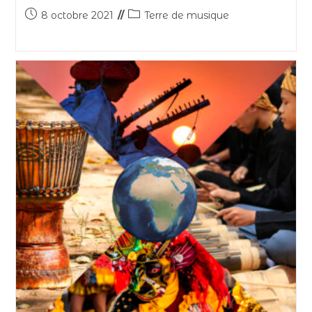
8 octobre 2021
Terre de musique