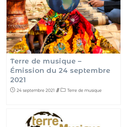
Terre de musique –
Émission du 24 septembre
2021
24 septembre 2021
Terre de musique