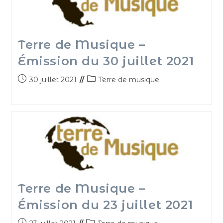
Terre de Musique –
Émission du 30 juillet 2021
30 juillet 2021
Terre de musique
Terre de Musique –
Émission du 23 juillet 2021