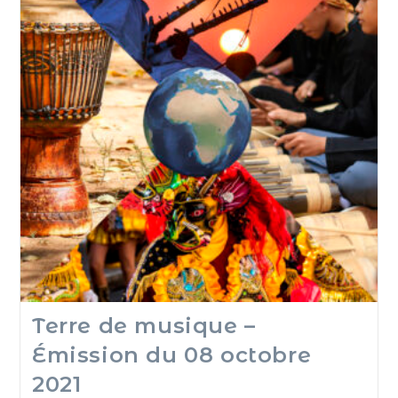
Terre de musique –
Émission du 08 octobre
2021