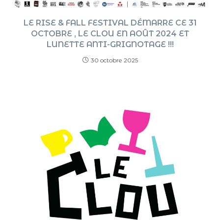
LE RISE & FALL FESTIVAL DÉMARRE CE 31
OCTOBRE , LE CLOU EN AOÛT 2024 ET
LUNETTE ANTI-GRIGNOTAGE !!!
30 octobre 2025