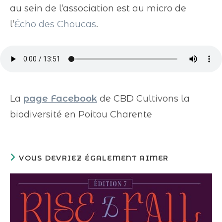
au sein de l’association est au micro de
l’
Écho des Choucas
.
La
page Facebook
de CBD Cultivons la
biodiversité en Poitou Charente
VOUS DEVRIEZ ÉGALEMENT AIMER