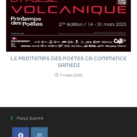
LE PRINTEMPS DES POÈTES CA COMMENCE
SAMEDI
7 mars 2025
Nous Suivre