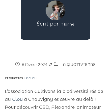
Écrit par
Marine
6 février 2024
LA QUOTIVIENNE
ÉTIQUETTES
:
LE CLOU
L’association Cultivons la biodiversité réside
au
Clou
à Chauvigny et œuvre au delà !
Pour découvrir CBD, Alexandre, animateur