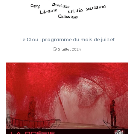
Le Clou : programme du mois de juillet
5 juillet 2024