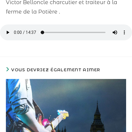
Victor Belloncle charcutier et traiteur à la
ferme de la Potière .
VOUS DEVRIEZ ÉGALEMENT AIMER