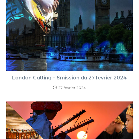
London Calling – Émission du 27 février 2024
27 février 2024