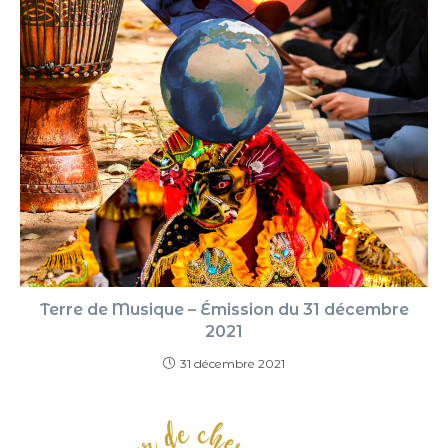
Terre de Musique – Émission du 31 décembre
2021
31 décembre 2021