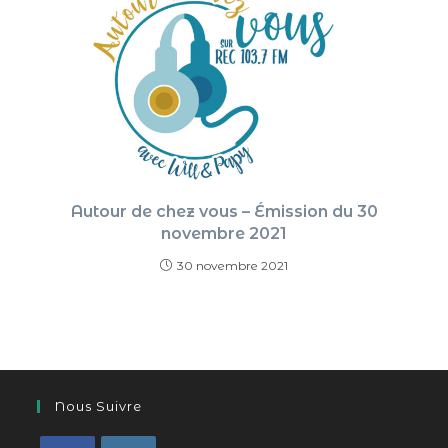
Autour de chez vous – Émission du 30
novembre 2021
30 novembre 2021
Nous Suivre