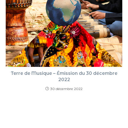
Terre de Musique – Émission du 30 décembre
2022
30 décembre 2022