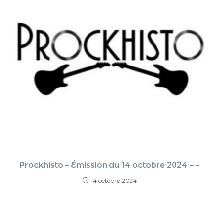
Prockhisto – Émission du 14 octobre 2024 – –
14 octobre 2024