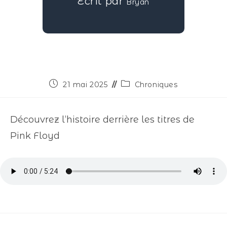
Écrit par
Bryan
21 mai 2025
Chroniques
Découvrez l’histoire derrière les titres de
Pink Floyd