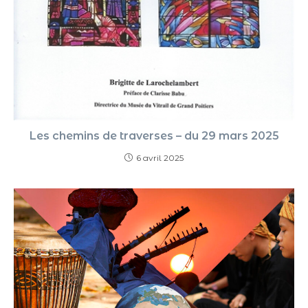
Les chemins de traverses – du 29 mars 2025
6 avril 2025