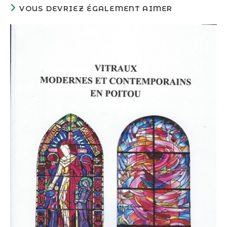
VOUS DEVRIEZ ÉGALEMENT AIMER