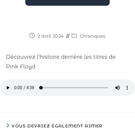
2 avril 2024
Chroniques
Découvrez l’histoire derrière les titres de
Pink Floyd
VOUS DEVRIEZ ÉGALEMENT AIMER