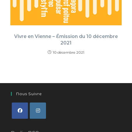
Vivre en Vienne – Émission du 10 décembre
2021
10 décembre 2021
Nous Suivre