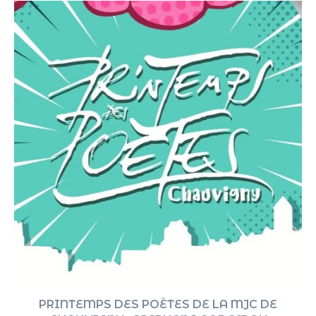
PRINTEMPS DES POÈTES DE LA MJC DE