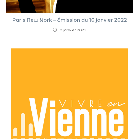
Paris New York – Émission du 10 janvier 2022
10 janvier 2022