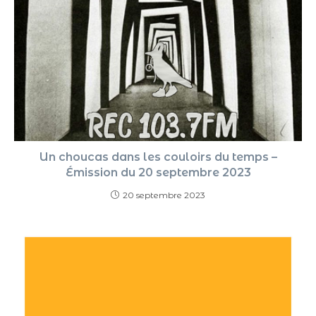
Un choucas dans les couloirs du temps –
Émission du 20 septembre 2023
20 septembre 2023