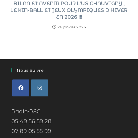
BILAN ET AVENIR POUR L’US CHAUVIGNY ,
LE KIN-BALL ET JEUX OLYMPIQUES D’HIVER
EN 2026 !!!
26 janvier 2026
Nous Suivre
Radio•REC
05 49 56 59 28
07 89 05 55 99