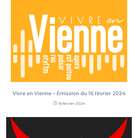
Vivre en Vienne – Émission du 16 février 2024
16 février 2024