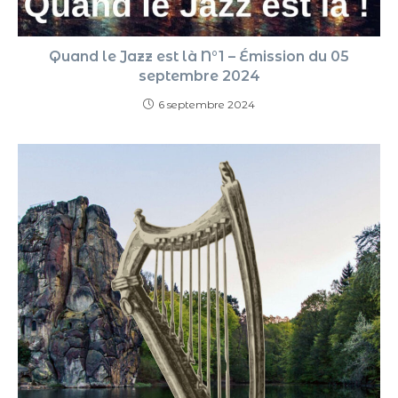
Quand le Jazz est là N°1 – Émission du 05
septembre 2024
6 septembre 2024