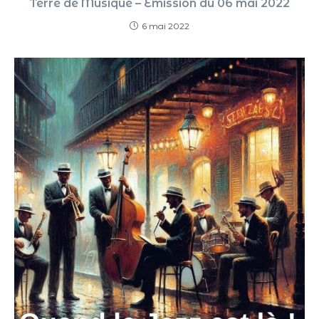
Terre de Musique – Émission du 06 mai 2022
6 mai 2022