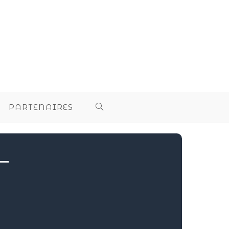
PARTENAIRES
–