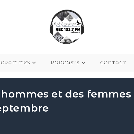
OGRAMMES
PODCASTS
CONTACT
s hommes et des femmes 
septembre