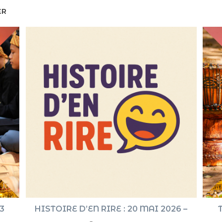
ER
3
HISTOIRE D’EN RIRE : 20 MAI 2026 –