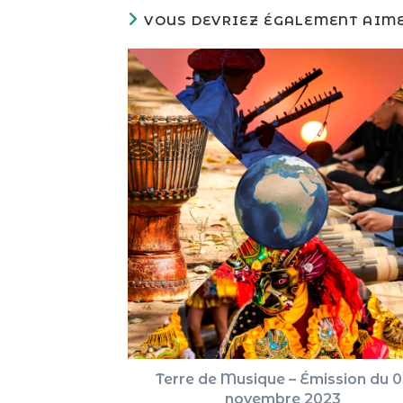
VOUS DEVRIEZ ÉGALEMENT AIM
Terre de Musique – Émission du 0
novembre 2023