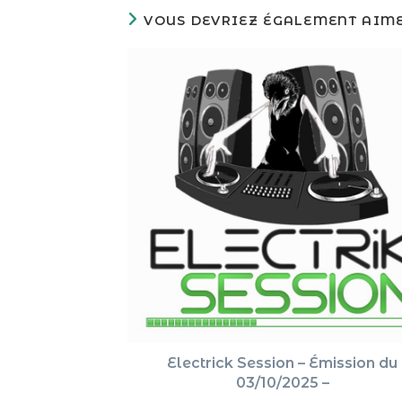
VOUS DEVRIEZ ÉGALEMENT AIM
Electrick Session – Émission du
03/10/2025 –