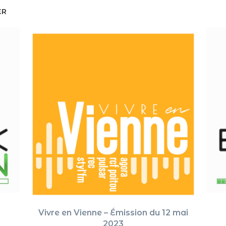
ER
Vivre en Vienne – Émission du 12 mai
2023