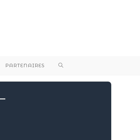
PARTENAIRES
–