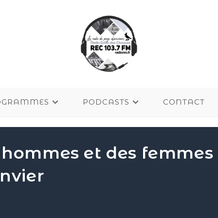
OGRAMMES
PODCASTS
CONTACT
s hommes et des femmes 
nvier