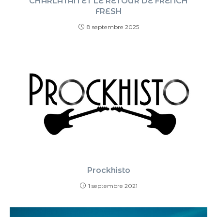
CHARLATAN ET LE RETOUR DE FRENCH
FRESH
8 septembre 2025
Prockhisto
1 septembre 2021