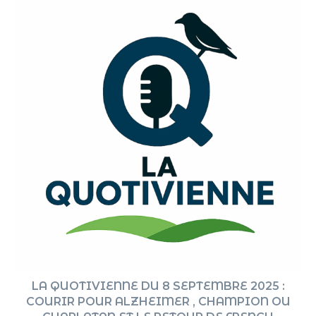
LA QUOTIVIENNE DU 8 SEPTEMBRE 2025 :
COURIR POUR ALZHEIMER , CHAMPION OU