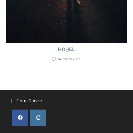
HAYEL
24 mars 2025
Nous Suivre