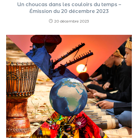
Un choucas dans les couloirs du temps –
Émission du 20 décembre 2023
20 décembre 2023