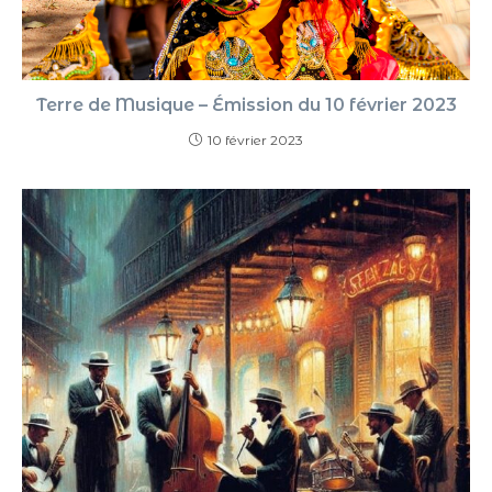
Terre de Musique – Émission du 10 février 2023
10 février 2023