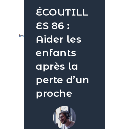
ÉCOUTILL
ES 86 :
Aider les
enfants
après la
perte d’un
proche