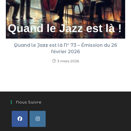
Quand le Jazz est là N° 73 – Émission du 26
février 2026
3 mars 2026
Nous Suivre