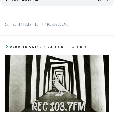
SITE INTERNET
FACEBOOK
VOUS DEVRIEZ ÉGALEMENT AIMER