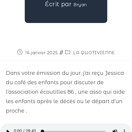
Écrit par
Bryan
16 janvier 2025
LA QUOTIVIENNE
Dans votre émission du jour, j’ai reçu Jessica
du café des enfants pour discuter de
l’association écoutilles 86 , une asso qui aide
les enfants après le décès ou le départ d’un
proche .