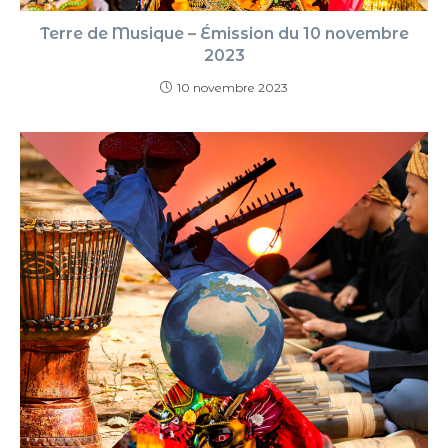
Terre de Musique – Émission du 10 novembre
2023
10 novembre 2023