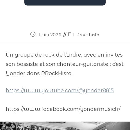
1 juin 2026
Prockhisto
Un groupe de rock de l’Indre, avec en invités
son bassiste et son chanteur-guitariste : c’est
Yonder dans PRockHisto.
https://www.youtube.com/@yonder8815
https://www.facebook.com/yondermusicfr/