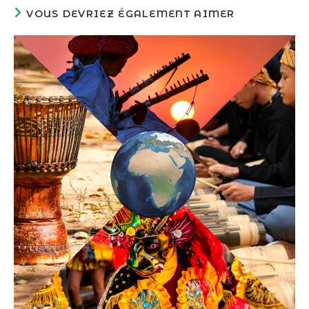
VOUS DEVRIEZ ÉGALEMENT AIMER