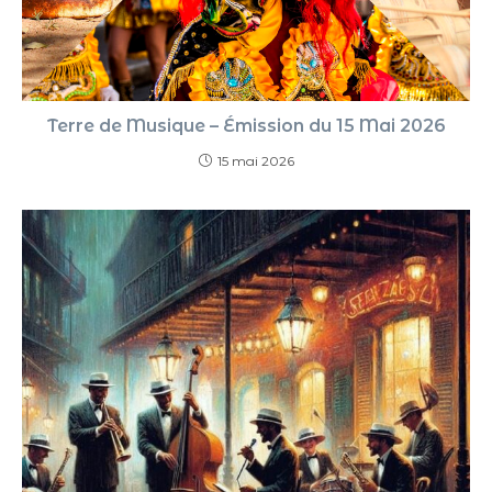
Terre de Musique – Émission du 15 Mai 2026
15 mai 2026