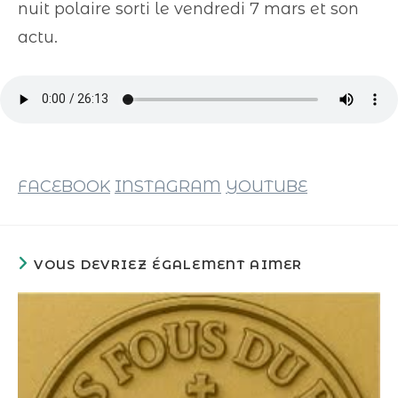
nuit polaire sorti le vendredi 7 mars et son
actu.
FACEBOOK
INSTAGRAM
YOUTUBE
VOUS DEVRIEZ ÉGALEMENT AIMER