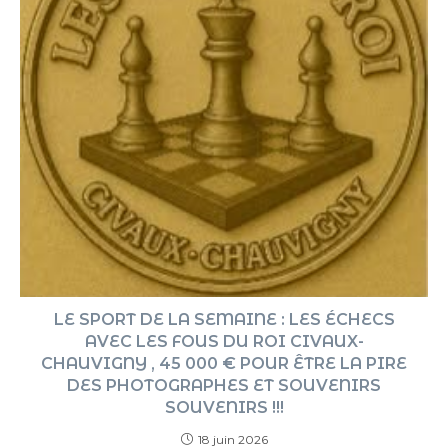
LE SPORT DE LA SEMAINE : LES ÉCHECS
AVEC LES FOUS DU ROI CIVAUX-
CHAUVIGNY , 45 000 € POUR ÊTRE LA PIRE
DES PHOTOGRAPHES ET SOUVENIRS
SOUVENIRS !!!
18 juin 2026