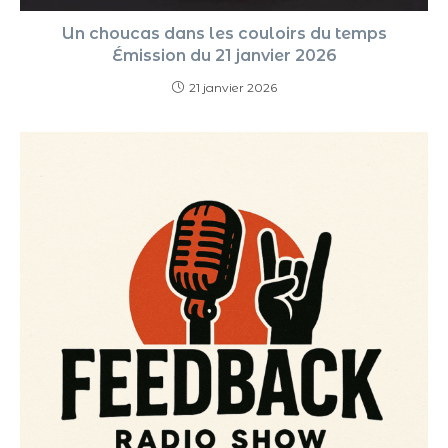
Un choucas dans les couloirs du temps
Émission du 21 janvier 2026
21 janvier 2026