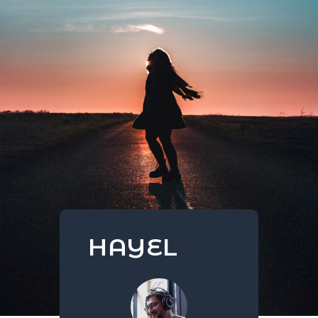
HAYEL