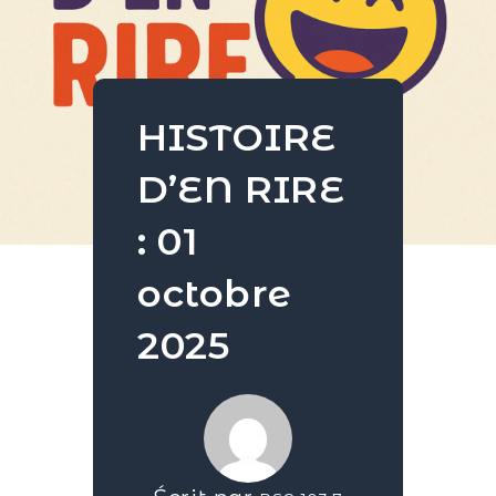
HISTOIRE
D’EN RIRE
: 01
octobre
2025