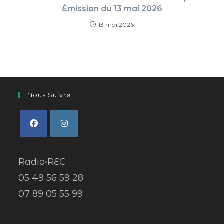
Émission du 13 mai 2026
13 mai 2026
Nous Suivre
Radio•REC
05 49 56 59 28
07 89 05 55 99