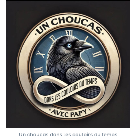
Un choucas dans les couloirs du temps