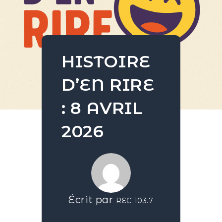
HISTOIRE
D’EN RIRE
: 8 AVRIL
2026
Écrit par
REC 103.7