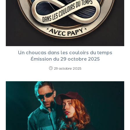
Un choucas dans les couloirs du temps
Émission du 29 octobre 2025
29 octobre 2025