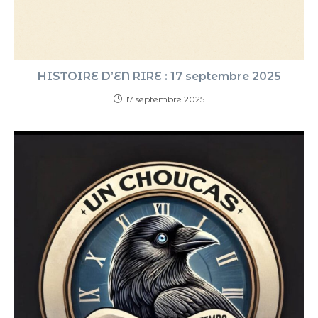
HISTOIRE D’EN RIRE : 17 septembre 2025
17 septembre 2025