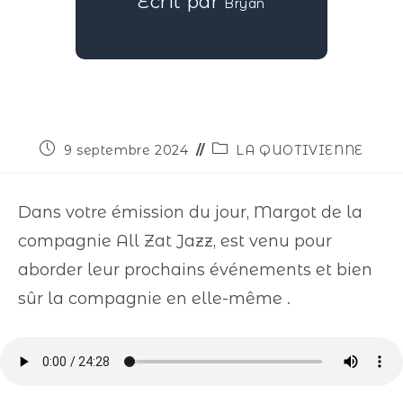
Écrit par
Bryan
9 septembre 2024
LA QUOTIVIENNE
Dans votre émission du jour, Margot de la
compagnie All Zat Jazz, est venu pour
aborder leur prochains événements et bien
sûr la compagnie en elle-même .