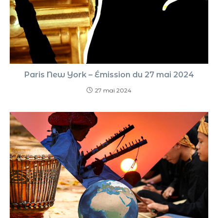
Paris New York – Émission du 27 mai 2024
27 mai 2024