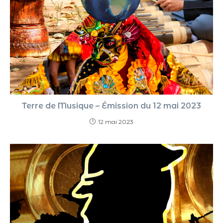
Terre de Musique – Émission du 12 mai 2023
12 mai 2023