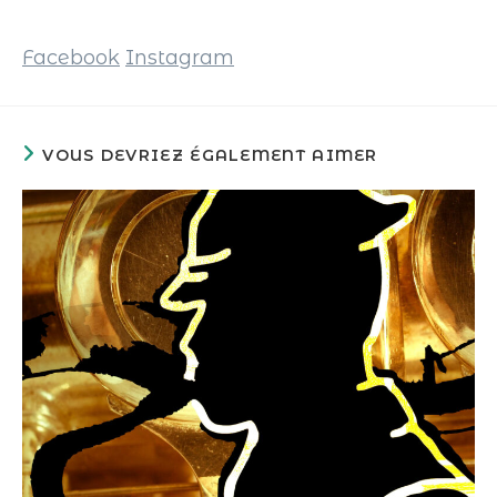
Facebook
Instagram
VOUS DEVRIEZ ÉGALEMENT AIMER