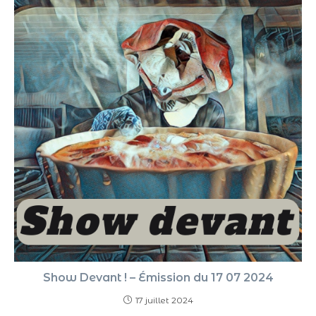
Show Devant ! – Émission du 17 07 2024
17 juillet 2024