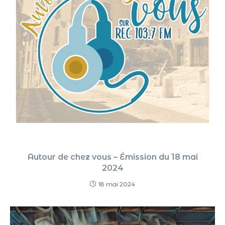
Autour de chez vous – Émission du 18 mai
2024
18 mai 2024