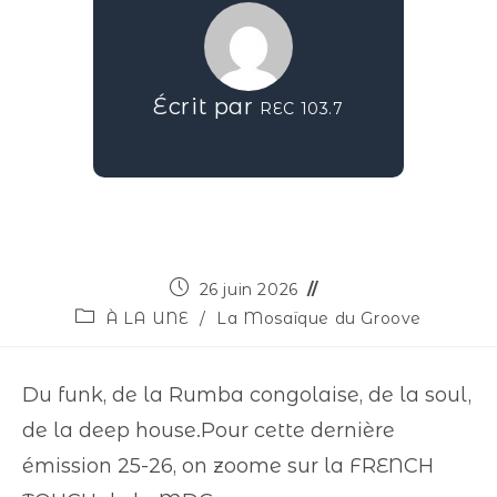
Écrit par
REC 103.7
26 juin 2026
À LA UNE
/
La Mosaïque du Groove
Du funk, de la Rumba congolaise, de la soul,
de la deep house.Pour cette dernière
émission 25-26, on zoome sur la FRENCH