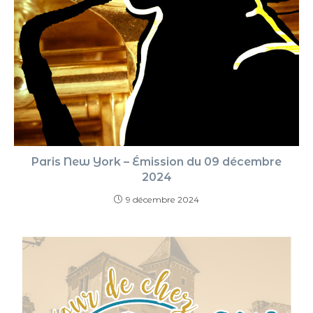
Paris New York – Émission du 09 décembre
2024
9 décembre 2024