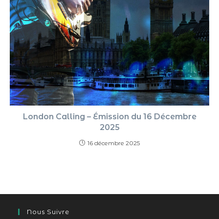
London Calling – Émission du 16 Décembre
2025
16 décembre 2025
Nous Suivre