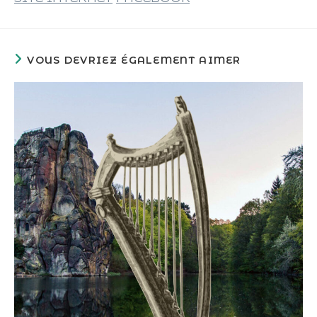
VOUS DEVRIEZ ÉGALEMENT AIMER