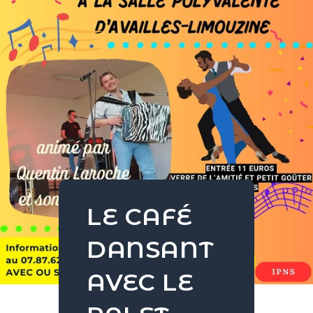
LE CAFÉ
DANSANT
AVEC LE