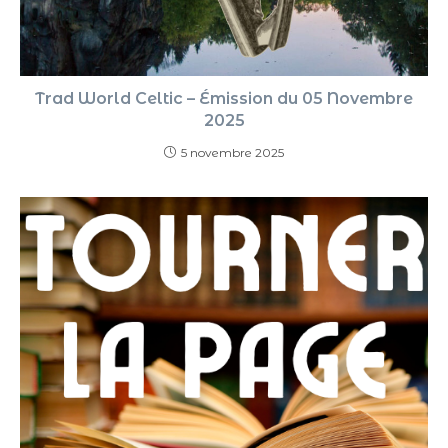
Trad World Celtic – Émission du 05 Novembre
2025
5 novembre 2025