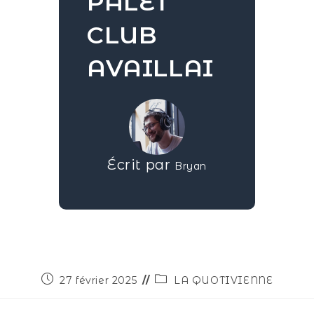
PALET
CLUB
AVAILLAI
Écrit par
Bryan
27 février 2025
LA QUOTIVIENNE