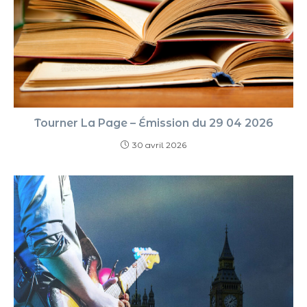
Tourner La Page – Émission du 29 04 2026
30 avril 2026