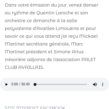
Dans votre émission du jour, venez danser
au rythme de Quentin Laroche et son
orchestre ce dimanche à la salle
polyvalente d’Availles-Limouzine et pour
savoir ce qui vous attend j’ai reçu Mickael
Martinet secrétaire générale, Marc
Martinet président et Simone Artus
trésorière adjointe de l’association PALET
CLUB AVAILLAIS.
SITE INTERNET
FACEBOOK