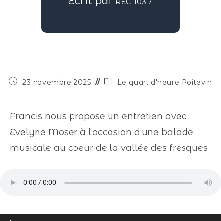
Écrit par
REC 103.7
23 novembre 2025
Le quart d'heure Poitevin
Francis nous propose un entretien avec
Evelyne Moser à l’occasion d’une balade
musicale au coeur de la vallée des fresques