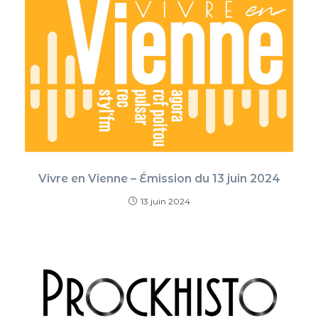
Vivre en Vienne – Émission du 13 juin 2024
13 juin 2024