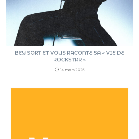
BEY SORT ET VOUS RACONTE SA « VIE DE
ROCKSTAR »
14 mars 2025